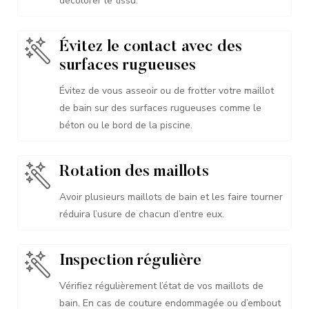
décolorer le tissu.
Évitez le contact avec des
surfaces rugueuses
Évitez de vous asseoir ou de frotter votre maillot
de bain sur des surfaces rugueuses comme le
béton ou le bord de la piscine.
Rotation des maillots
Avoir plusieurs maillots de bain et les faire tourner
réduira l’usure de chacun d’entre eux.
Inspection régulière
Vérifiez régulièrement l’état de vos maillots de
bain. En cas de couture endommagée ou d’embout