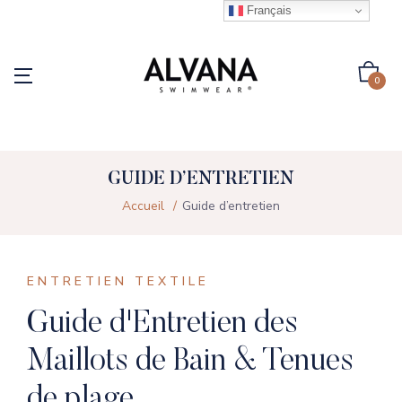
Français
0
GUIDE D’ENTRETIEN
Accueil
Guide d’entretien
ENTRETIEN TEXTILE
Guide d'Entretien des
Maillots de Bain & Tenues
de plage