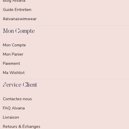
Blog Alvana
Guide Entretien
#alvanaswimwear
Mon Compte
Mon Compte
Mon Panier
Paiement
Ma Wishlist
Service Client
Contactez-nous
FAQ Alvana
Livraison
Retours & Échanges