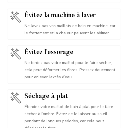
Évitez la machine à laver
Ne lavez pas vos maillots de bain en machine, car
le frottement et la chaleur peuvent les abîmer.
Évitez l’essorage
Ne tordez pas votre maillot pour le faire sécher,
cela peut déformer les fibres. Pressez doucement
pour enlever l’excès d’eau.
Séchage à plat
Étendez votre maillot de bain à plat pour le faire
sécher à l’ombre. Évitez de le laisser au soleil
pendant de longues périodes, car cela peut