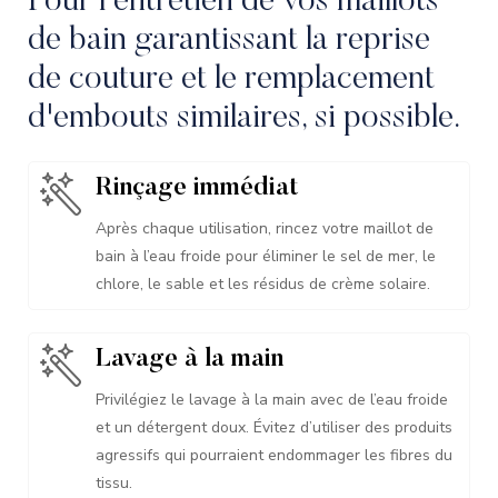
Pour l'entretien de vos maillots
de bain garantissant la reprise
de couture et le remplacement
d'embouts similaires, si possible.
Rinçage immédiat
Après chaque utilisation, rincez votre maillot de
bain à l’eau froide pour éliminer le sel de mer, le
chlore, le sable et les résidus de crème solaire.
Lavage à la main
Privilégiez le lavage à la main avec de l’eau froide
et un détergent doux. Évitez d’utiliser des produits
agressifs qui pourraient endommager les fibres du
tissu.