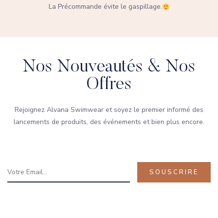
La Précommande évite le gaspillage.
Nos Nouveautés & Nos
Offres
Rejoignez Alvana Swimwear et soyez le premier informé des
lancements de produits, des événements et bien plus encore.
SOUSCRIRE