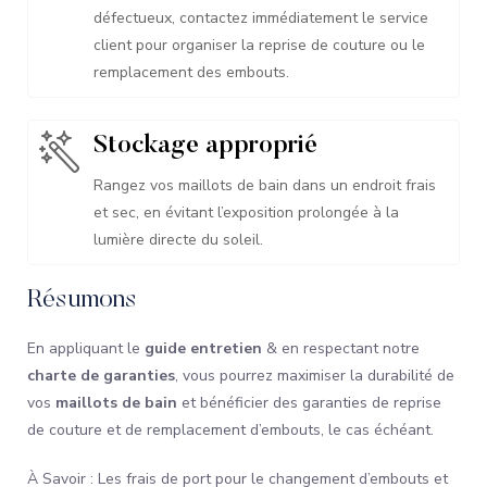
défectueux, contactez immédiatement le service
client pour organiser la reprise de couture ou le
remplacement des embouts.
Stockage approprié
Rangez vos maillots de bain dans un endroit frais
et sec, en évitant l’exposition prolongée à la
lumière directe du soleil.
Résumons
En appliquant le
guide entretien
& en respectant notre
charte de garanties
, vous pourrez maximiser la durabilité de
vos
maillots de bain
et bénéficier des garanties de reprise
de couture et de remplacement d’embouts, le cas échéant.
À Savoir : Les frais de port pour le changement d’embouts et