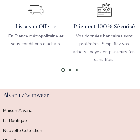
Livraison Offerte
Paiement 100% Sécurisé
En France métropolitaine et
Vos données bancaires sont
sous conditions d'achats.
protégées. Simplifiez vos
achats : payez en plusieurs fois
sans frais.
Alvana Swimwear
Maison Alvana
La Boutique
Nouvelle Collection