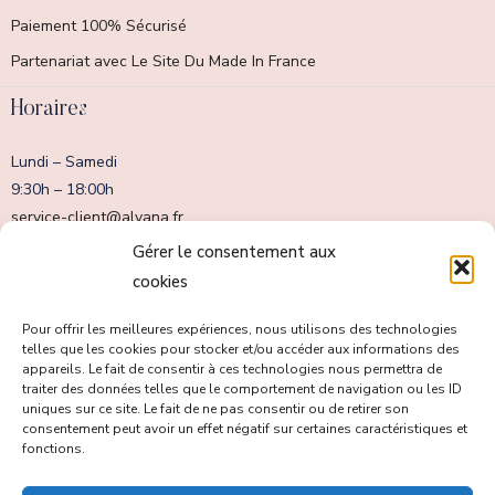
Paiement 100% Sécurisé
Partenariat avec Le Site Du Made In France
Horaires
Lundi – Samedi
9:30h – 18:00h
service-client@alvana.fr
Dimanche fermé
Gérer le consentement aux
cookies
Pour offrir les meilleures expériences, nous utilisons des technologies
telles que les cookies pour stocker et/ou accéder aux informations des
appareils. Le fait de consentir à ces technologies nous permettra de
traiter des données telles que le comportement de navigation ou les ID
uniques sur ce site. Le fait de ne pas consentir ou de retirer son
consentement peut avoir un effet négatif sur certaines caractéristiques et
fonctions.