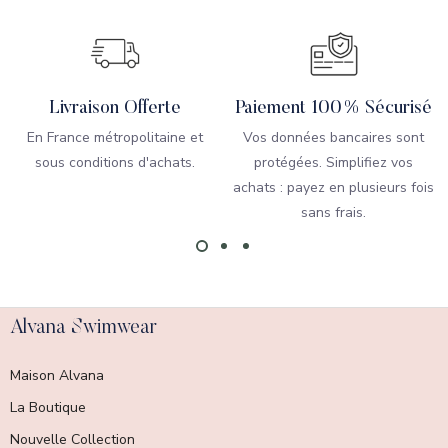
Livraison Offerte
Paiement 100% Sécurisé
En France métropolitaine et
Vos données bancaires sont
sous conditions d'achats.
protégées. Simplifiez vos
achats : payez en plusieurs fois
sans frais.
Alvana Swimwear
Maison Alvana
La Boutique
Nouvelle Collection