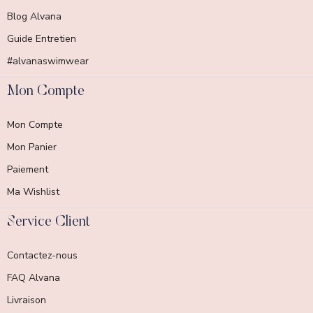
Blog Alvana
Guide Entretien
#alvanaswimwear
Mon Compte
Mon Compte
Mon Panier
Paiement
Ma Wishlist
Service Client
Contactez-nous
FAQ Alvana
Livraison