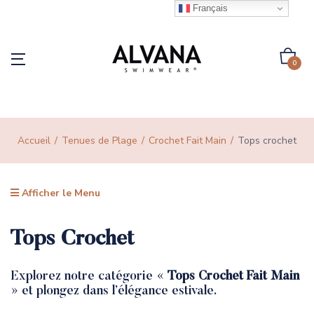
Français
0
Accueil
Tenues de Plage
Crochet Fait Main
Tops crochet
Afficher le Menu
Tops Crochet
Explorez notre catégorie «
Tops Crochet Fait Main
» et plongez dans l’élégance estivale.