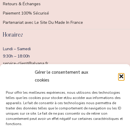
Retours & Échanges
Paiement 100% Sécurisé
Partenariat avec Le Site Du Made In France
Horaires
Lundi – Samedi
9:30h – 18:00h
service-client@alvana.fr
Dimanche fermé
Gérer le consentement aux
cookies
Pour offrir les meilleures expériences, nous utilisons des technologies
telles que les cookies pour stocker et/ou accéder aux informations des
appareils. Le fait de consentir à ces technologies nous permettra de
traiter des données telles que le comportement de navigation ou les ID
uniques sur ce site. Le fait de ne pas consentir ou de retirer son
consentement peut avoir un effet négatif sur certaines caractéristiques et
fonctions.