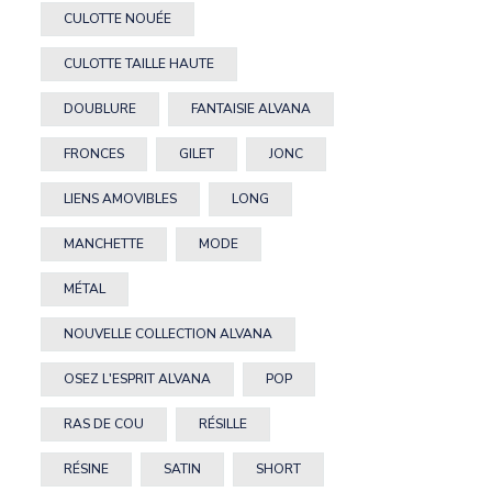
CULOTTE NOUÉE
CULOTTE TAILLE HAUTE
DOUBLURE
FANTAISIE ALVANA
FRONCES
GILET
JONC
LIENS AMOVIBLES
LONG
MANCHETTE
MODE
MÉTAL
NOUVELLE COLLECTION ALVANA
OSEZ L'ESPRIT ALVANA
POP
RAS DE COU
RÉSILLE
RÉSINE
SATIN
SHORT