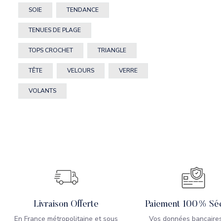
SOIE
TENDANCE
TENUES DE PLAGE
TOPS CROCHET
TRIANGLE
TÊTE
VELOURS
VERRE
VOLANTS
Livraison Offerte
Paiement 100% Séc
En France métropolitaine et sous
Vos données bancaires