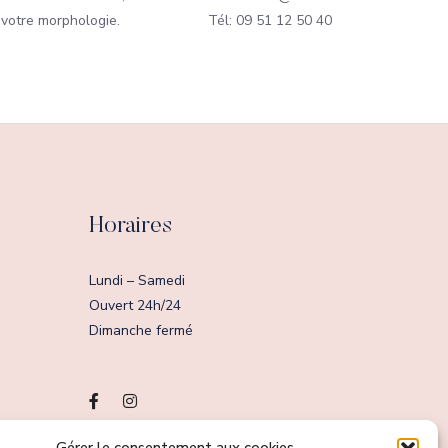
 votre morphologie.
Tél: 09 51 12 50 40
Horaires
Lundi – Samedi
Ouvert 24h/24
Dimanche fermé