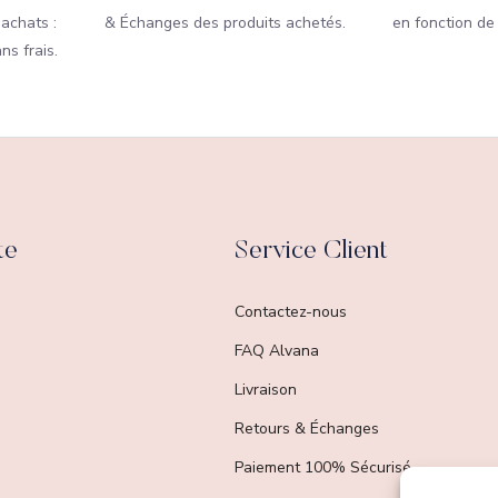
 achats :
& Échanges des produits achetés.
en fonction de
ns frais.
te
Service Client
Contactez-nous
FAQ Alvana
Livraison
Retours & Échanges
Paiement 100% Sécurisé