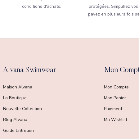
conditions d'achats.
protégées. Simplifiez vos
payez en plusieurs fois sa
Alvana Swimwear
Mon Comp
Maison Alvana
Mon Compte
La Boutique
Mon Panier
Nouvelle Collection
Paiement
Blog Alvana
Ma Wishlist
Guide Entretien