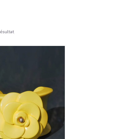
résultat