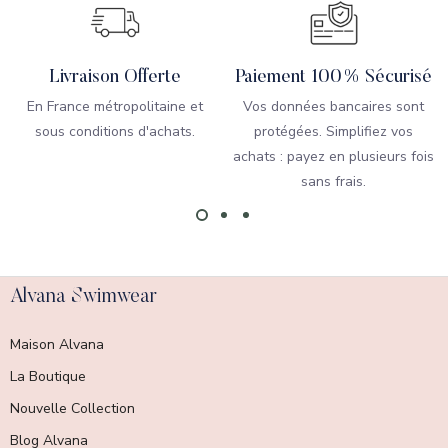
Livraison Offerte
Paiement 100% Sécurisé
En France métropolitaine et
Vos données bancaires sont
sous conditions d'achats.
protégées. Simplifiez vos
achats : payez en plusieurs fois
sans frais.
Alvana Swimwear
Maison Alvana
La Boutique
Nouvelle Collection
Blog Alvana