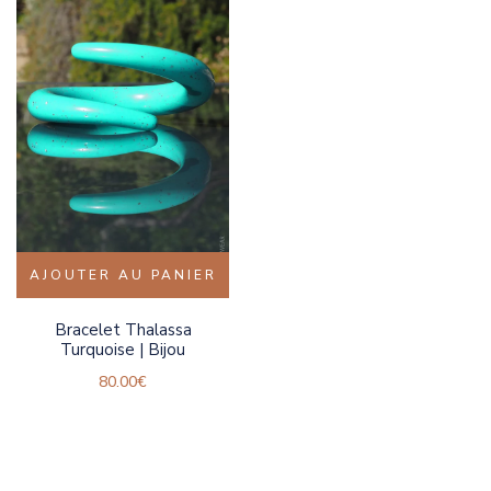
AJOUTER AU PANIER
Bracelet Thalassa
Turquoise | Bijou
80.00
€