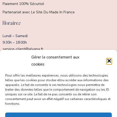
Paiement 100% Sécurisé
Partenariat avec Le Site Du Made In France
Horaires
Lundi – Samedi
9:30h – 18:00h
service-client@alvana.fr
Dimanche fermé
Gérer le consentement aux
cookies
Pour offrir les meilleures expériences, nous utilisons des technologies
telles que les cookies pour stocker et/ou accéder aux informations des
appareils. Le fait de consentir à ces technologies nous permettra de
traiter des données telles que le comportement de navigation ou les ID
uniques sur ce site. Le fait de ne pas consentir ou de retirer son
consentement peut avoir un effet négatif sur certaines caractéristiques et
fonctions.