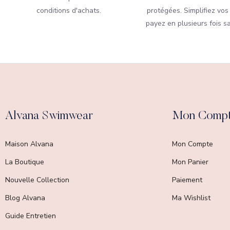
conditions d'achats.
protégées. Simplifiez vos
payez en plusieurs fois sa
Alvana Swimwear
Mon Comp
Maison Alvana
Mon Compte
La Boutique
Mon Panier
Nouvelle Collection
Paiement
Blog Alvana
Ma Wishlist
Guide Entretien