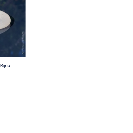
 Bijou