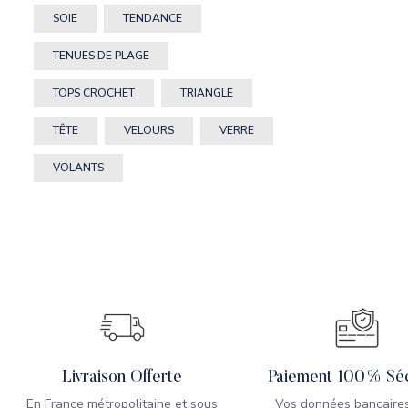
SOIE
TENDANCE
TENUES DE PLAGE
TOPS CROCHET
TRIANGLE
TÊTE
VELOURS
VERRE
VOLANTS
Livraison Offerte
Paiement 100% Séc
En France métropolitaine et sous
Vos données bancaires