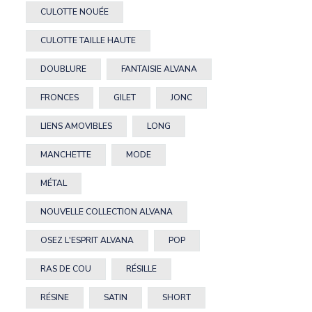
CULOTTE NOUÉE
CULOTTE TAILLE HAUTE
DOUBLURE
FANTAISIE ALVANA
FRONCES
GILET
JONC
LIENS AMOVIBLES
LONG
MANCHETTE
MODE
MÉTAL
NOUVELLE COLLECTION ALVANA
OSEZ L'ESPRIT ALVANA
POP
RAS DE COU
RÉSILLE
RÉSINE
SATIN
SHORT