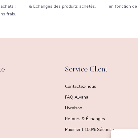
 achats :
& Échanges des produits achetés.
en fonction de
ns frais.
te
Service Client
Contactez-nous
FAQ Alvana
Livraison
Retours & Échanges
Paiement 100% Sécurisé