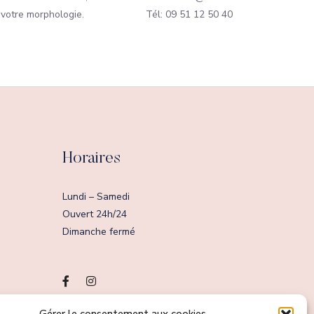
 votre morphologie.
Tél: 09 51 12 50 40
Horaires
Lundi – Samedi
Ouvert 24h/24
Dimanche fermé