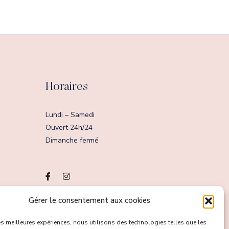
Horaires
Lundi – Samedi
Ouvert 24h/24
Dimanche fermé
Gérer le consentement aux cookies
France
les meilleures expériences, nous utilisons des technologies telles que les