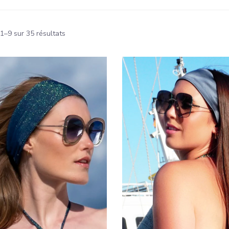
1–9 sur 35 résultats