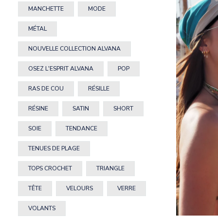
MANCHETTE
MODE
MÉTAL
NOUVELLE COLLECTION ALVANA
OSEZ L'ESPRIT ALVANA
POP
RAS DE COU
RÉSILLE
RÉSINE
SATIN
SHORT
SOIE
TENDANCE
TENUES DE PLAGE
TOPS CROCHET
TRIANGLE
TÊTE
VELOURS
VERRE
VOLANTS