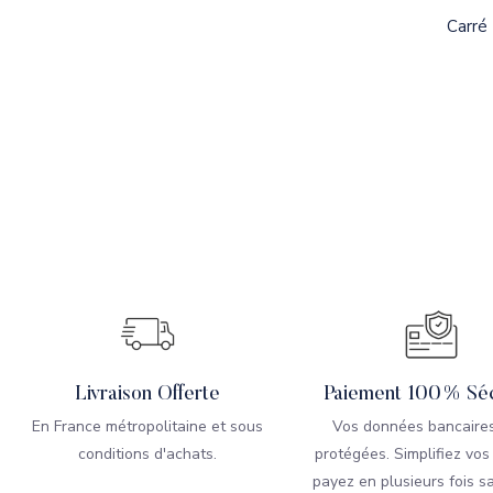
Carré 
Livraison Offerte
Paiement 100% Séc
En France métropolitaine et sous
Vos données bancaires
conditions d'achats.
protégées. Simplifiez vos
payez en plusieurs fois sa