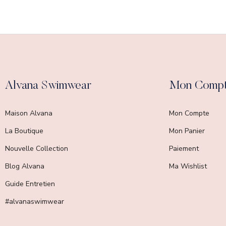
Alvana Swimwear
Mon Comp
Maison Alvana
Mon Compte
La Boutique
Mon Panier
Nouvelle Collection
Paiement
Blog Alvana
Ma Wishlist
Guide Entretien
#alvanaswimwear