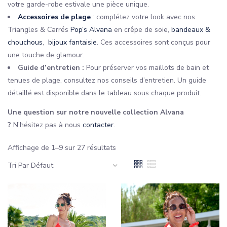
votre garde-robe estivale une pièce unique.
Accessoires de plage
: complétez votre look avec nos
Triangles & Carrés
Pop’s Alvana
en crêpe de soie,
bandeaux &
chouchous
,
bijoux fantaisie
. Ces accessoires sont conçus pour
une touche de glamour.
Guide d’entretien :
Pour préserver vos maillots de bain et
tenues de plage, consultez nos conseils d’entretien. Un guide
détaillé est disponible dans le tableau sous chaque produit.
Une question sur notre nouvelle collection Alvana
?
N’hésitez pas à nous
contacter
.
Affichage de 1–9 sur 27 résultats