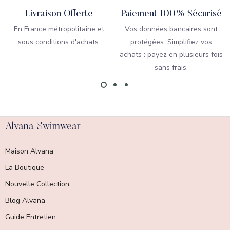
Livraison Offerte
Paiement 100% Sécurisé
En France métropolitaine et
Vos données bancaires sont
sous conditions d'achats.
protégées. Simplifiez vos
achats : payez en plusieurs fois
sans frais.
Alvana Swimwear
Maison Alvana
La Boutique
Nouvelle Collection
Blog Alvana
Guide Entretien