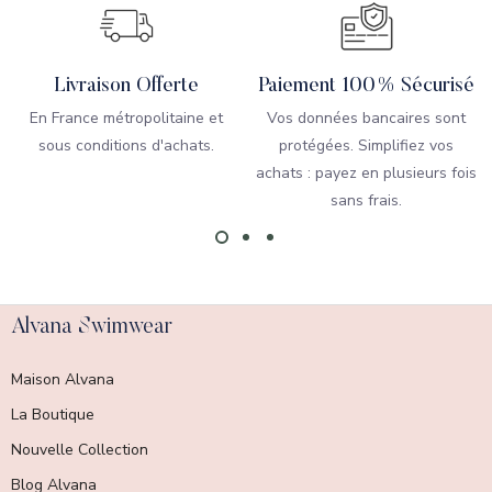
Livraison Offerte
Paiement 100% Sécurisé
En France métropolitaine et
Vos données bancaires sont
sous conditions d'achats.
protégées. Simplifiez vos
achats : payez en plusieurs fois
sans frais.
Alvana Swimwear
Maison Alvana
La Boutique
Nouvelle Collection
Blog Alvana