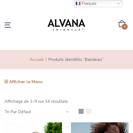
Français
0
Accueil
Produits identifiés “Bandeau”
Afficher le Menu
Affichage de 1–9 sur 14 résultats