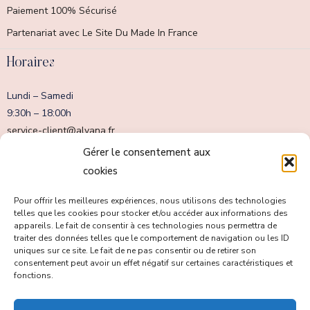
Paiement 100% Sécurisé
Partenariat avec Le Site Du Made In France
Horaires
Lundi – Samedi
9:30h – 18:00h
service-client@alvana.fr
Dimanche fermé
Gérer le consentement aux
cookies
Pour offrir les meilleures expériences, nous utilisons des technologies
telles que les cookies pour stocker et/ou accéder aux informations des
appareils. Le fait de consentir à ces technologies nous permettra de
traiter des données telles que le comportement de navigation ou les ID
uniques sur ce site. Le fait de ne pas consentir ou de retirer son
consentement peut avoir un effet négatif sur certaines caractéristiques et
fonctions.