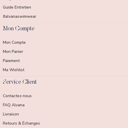
Guide Entretien
#alvanaswimwear
Mon Compte
Mon Compte
Mon Panier
Paiement
Ma Wishlist
Service Client
Contactez-nous
FAQ Alvana
Livraison
Retours & Échanges