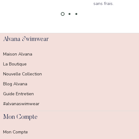
sans frais.
Alvana Swimwear
Maison Alvana
La Boutique
Nouvelle Collection
Blog Alvana
Guide Entretien
#alvanaswimwear
Mon Compte
Mon Compte