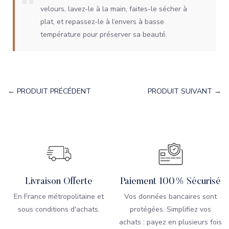
velours, lavez-le à la main, faites-le sécher à
plat, et repassez-le à l’envers à basse
température pour préserver sa beauté.
← PRODUIT PRÉCÉDENT
PRODUIT SUIVANT →
Livraison Offerte
Paiement 100% Sécurisé
En France métropolitaine et
Vos données bancaires sont
sous conditions d'achats.
protégées. Simplifiez vos
achats : payez en plusieurs fois