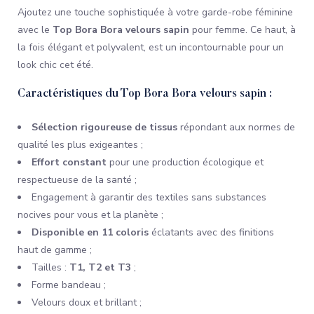
Ajoutez une touche sophistiquée à votre garde-robe féminine
avec le
Top Bora Bora velours sapin
pour femme. Ce haut, à
la fois élégant et polyvalent, est un incontournable pour un
look chic cet été.
Caractéristiques du Top Bora Bora velours sapin :
Sélection rigoureuse de tissus
répondant aux normes de
qualité les plus exigeantes ;
Effort constant
pour une production écologique et
respectueuse de la santé ;
Engagement à garantir des textiles sans substances
nocives pour vous et la planète ;
Disponible en 11 coloris
éclatants avec des finitions
haut de gamme ;
Tailles :
T1, T2 et T3
;
Forme bandeau ;
Velours doux et brillant ;