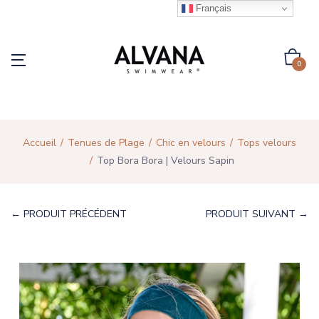
Français
0
Accueil
Tenues de Plage
Chic en velours
Tops velours
Top Bora Bora | Velours Sapin
← PRODUIT PRÉCÉDENT
PRODUIT SUIVANT →