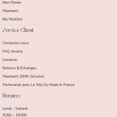
Mon Panier
Paiement
Ma Wishlist
Service Client
Contactez-nous
FAQ Alvana
Livraison
Retours & Échanges
Paiement 100% Sécurisé
Partenariat avec Le Site Du Made In France
Horaires
Lundi – Samedi
9:30h – 18:00h