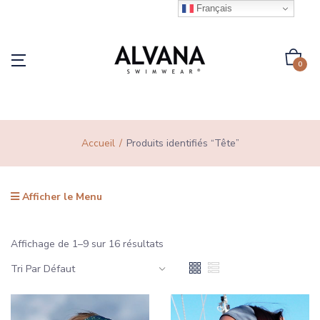
Français
0
Accueil
Produits identifiés “Tête”
Afficher le Menu
Affichage de 1–9 sur 16 résultats