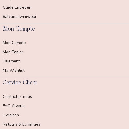
Guide Entretien
#alvanaswimwear
Mon Compte
Mon Compte
Mon Panier
Paiement
Ma Wishlist
Service Client
Contactez-nous
FAQ Alvana
Livraison
Retours & Échanges