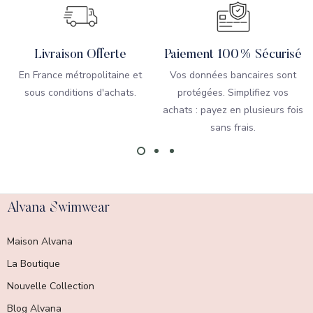
Livraison Offerte
Paiement 100% Sécurisé
En France métropolitaine et
Vos données bancaires sont
sous conditions d'achats.
protégées. Simplifiez vos
achats : payez en plusieurs fois
sans frais.
Alvana Swimwear
Maison Alvana
La Boutique
Nouvelle Collection
Blog Alvana