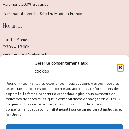
Paiement 100% Sécurisé
Partenariat avec Le Site Du Made In France
Horaires
Lundi – Samedi
9:30h – 18:00h
service-client@alvana.fr
Dimanche fermé
Gérer le consentement aux
cookies
Pour offrir les meilleures expériences, nous utilisons des technologies
telles que les cookies pour stocker et/ou accéder aux informations des
appareils. Le fait de consentir à ces technologies nous permettra de
traiter des données telles que le comportement de navigation ou les ID
uniques sur ce site. Le fait de ne pas consentir ou de retirer son
consentement peut avoir un effet négatif sur certaines caractéristiques et
fonctions.