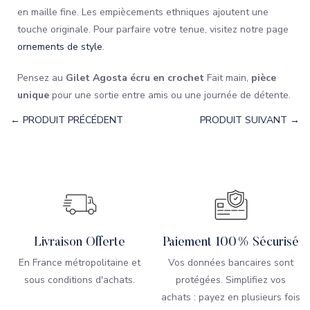
en maille fine. Les empiècements ethniques ajoutent une
touche originale. Pour parfaire votre tenue, visitez notre page
ornements de style
.
Pensez au
Gilet Agosta écru en crochet
Fait main,
pièce
unique
pour une sortie entre amis ou une journée de détente.
← PRODUIT PRÉCÉDENT
PRODUIT SUIVANT →
Livraison Offerte
Paiement 100% Sécurisé
En France métropolitaine et
Vos données bancaires sont
sous conditions d'achats.
protégées. Simplifiez vos
achats : payez en plusieurs fois