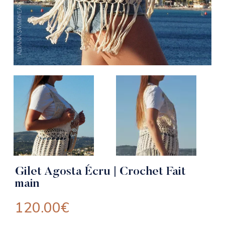
Gilet Agosta Écru | Crochet Fait
main
120.00
€