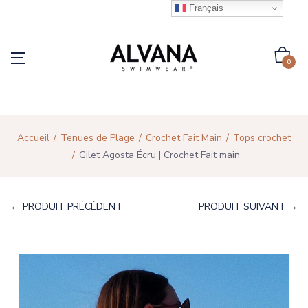
Français
0
Accueil
Tenues de Plage
Crochet Fait Main
Tops crochet
Gilet Agosta Écru | Crochet Fait main
← PRODUIT PRÉCÉDENT
PRODUIT SUIVANT →