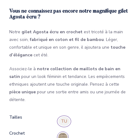
Vous ne connaissez pas encore notre magnifique gilet
Agosta écru ?
Notre
gilet Agosta écru en crochet
est tricoté à la main
avec soin,
fabriqué en coton et fil de bambou
. Léger,
confortable et unique en son genre, il ajoutera une
touche
d’élégance
cet été.
Associez-le à
notre collection de maillots de bain en
satin
pour un look féminin et tendance. Les empiècements
ethniques ajoutent une touche originale. Pensez à cette
pièce unique
pour une sortie entre amis ou une journée de
détente.
Tailles
TU
Crochet