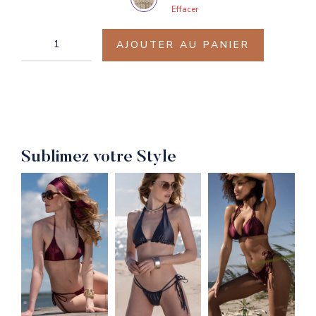
Effacer
AJOUTER AU PANIER
Sublimez votre Style