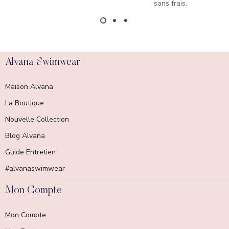
sans frais.
Alvana Swimwear
Maison Alvana
La Boutique
Nouvelle Collection
Blog Alvana
Guide Entretien
#alvanaswimwear
Mon Compte
Mon Compte