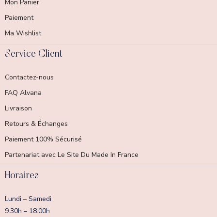
Mon Panier
Paiement
Ma Wishlist
Service Client
Contactez-nous
FAQ Alvana
Livraison
Retours & Échanges
Paiement 100% Sécurisé
Partenariat avec Le Site Du Made In France
Horaires
Lundi – Samedi
9:30h – 18:00h