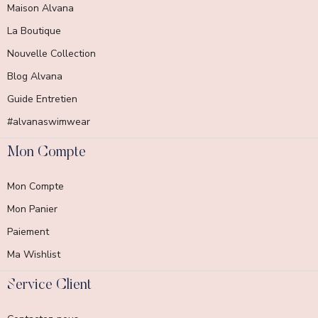
Maison Alvana
La Boutique
Nouvelle Collection
Blog Alvana
Guide Entretien
#alvanaswimwear
Mon Compte
Mon Compte
Mon Panier
Paiement
Ma Wishlist
Service Client