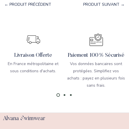
← PRODUIT PRÉCÉDENT
PRODUIT SUIVANT →
Livraison Offerte
Paiement 100% Sécurisé
En France métropolitaine et
Vos données bancaires sont
sous conditions d'achats.
protégées. Simplifiez vos
achats : payez en plusieurs fois
sans frais.
Alvana Swimwear