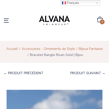
Français
0
Accueil
Accessoires - Ornements de Style
Bijoux Fantaisie
Bracelet Bangle Risan Gold | Bijou
← PRODUIT PRÉCÉDENT
PRODUIT SUIVANT →