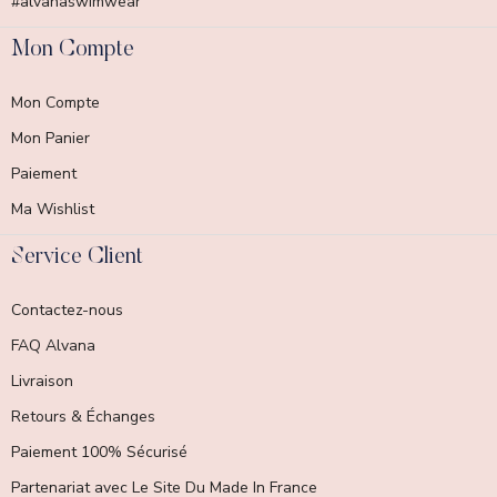
#alvanaswimwear
Mon Compte
Mon Compte
Mon Panier
Paiement
Ma Wishlist
Service Client
Contactez-nous
FAQ Alvana
Livraison
Retours & Échanges
Paiement 100% Sécurisé
Partenariat avec Le Site Du Made In France