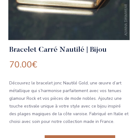
Bracelet Carré Nautilé | Bijou
70.00
€
Découvrez le bracelet jonc Nautilé Gold, une œuvre d’art
métallique qui s’harmonise parfaitement avec vos tenues
glamour Rock et vos pièces de mode nobles. Ajoutez une
touche estivale unique à votre style avec ce bijou inspiré
des plages magiques de la côte varoise. Fabriqué en Italie et
choisi avec soin pour notre collection made in France.