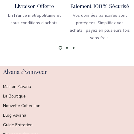
Livraison Offerte
Paiement 100% Sécurisé
En France métropolitaine et
Vos données bancaires sont
sous conditions d'achats.
protégées. Simplifiez vos
achats : payez en plusieurs fois
sans frais.
Alvana Swimwear
Maison Alvana
La Boutique
Nouvelle Collection
Blog Alvana
Guide Entretien