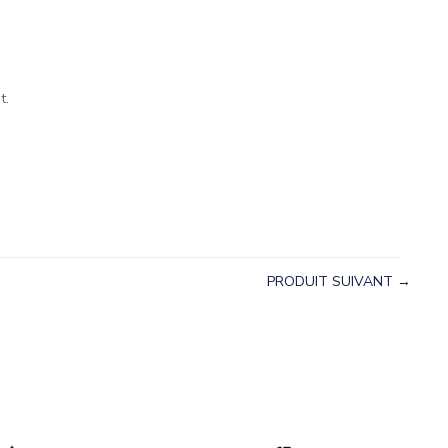
t.
PRODUIT SUIVANT →