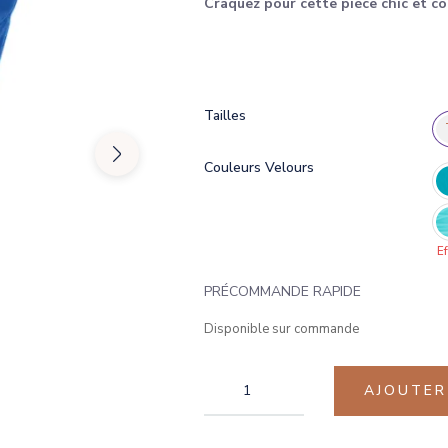
Craquez pour cette pièce chic et c
Tailles
Couleurs Velours
Ef
PRÉCOMMANDE RAPIDE
Disponible sur commande
AJOUTER