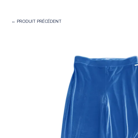
← PRODUIT PRÉCÉDENT