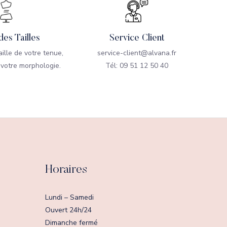
des Tailles
Service Client
taille de votre tenue,
service-client@alvana.fr
 votre morphologie.
Tél: 09 51 12 50 40
Horaires
Lundi – Samedi
Ouvert 24h/24
Dimanche fermé