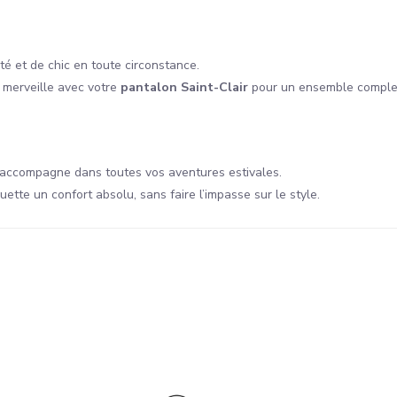
té et de chic en toute circonstance.
 merveille avec votre
pantalon Saint-Clair
pour un ensemble comple
 accompagne dans toutes vos aventures estivales.
ouette un confort absolu, sans faire l’impasse sur le style.