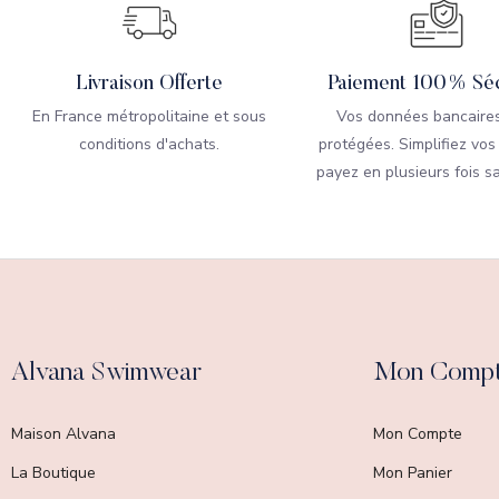
Livraison Offerte
Paiement 100% Séc
En France métropolitaine et sous
Vos données bancaires
conditions d'achats.
protégées. Simplifiez vos
payez en plusieurs fois sa
Alvana Swimwear
Mon Comp
Maison Alvana
Mon Compte
La Boutique
Mon Panier