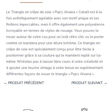
Le Triangle en crêpe de soie « Pop’s Alvana » Cobalt est à la
fois esthétiquement agréable avec son motif unique et ses
finitions impeccables, mais il offre également une polyvalence
incroyable en termes de styles de nouage. Vous pouvez le
nouer autour de votre cou pour un look rétro chic ou le porter
comme un bandana pour une allure bohème. Ce triangle en
crêpe de soie est spécialement conçu pour être facile à
positionner grâce à sa couture qui le maintient replié sur lui-
même. N’hésitez pas à laisser libre cours à votre créativité et
à ajouter une touche vintage à votre tenue en expérimentant
différentes façons de nouer le triangle « Pop’s Alvana ».
← PRODUIT PRÉCÉDENT
PRODUIT SUIVANT →