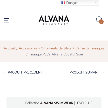
Français
0
Accueil
Accessoires - Ornements de Style
Carrés & Triangles
Triangle Pop’s Alvana Cobalt | Soie
← PRODUIT PRÉCÉDENT
PRODUIT SUIVANT →