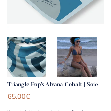
Triangle Pop’s Alvana Cobalt | Soie
65.00
€