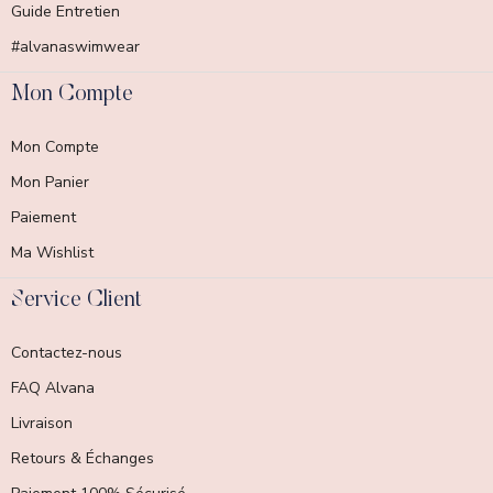
Guide Entretien
#alvanaswimwear
Mon Compte
Mon Compte
Mon Panier
Paiement
Ma Wishlist
Service Client
Contactez-nous
FAQ Alvana
Livraison
Retours & Échanges