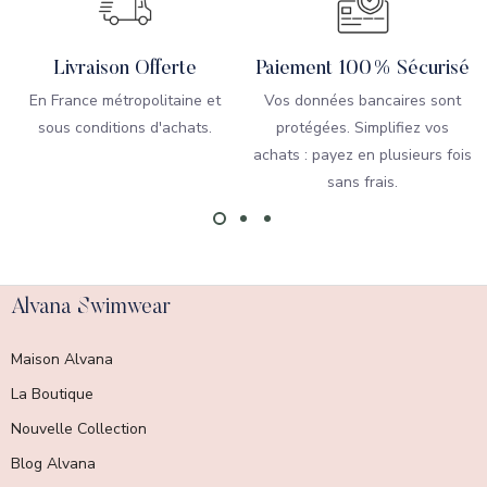
Livraison Offerte
Paiement 100% Sécurisé
En France métropolitaine et
Vos données bancaires sont
sous conditions d'achats.
protégées. Simplifiez vos
achats : payez en plusieurs fois
sans frais.
Alvana Swimwear
Maison Alvana
La Boutique
Nouvelle Collection
Blog Alvana