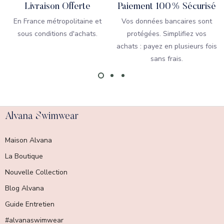
Livraison Offerte
Paiement 100% Sécurisé
En France métropolitaine et
Vos données bancaires sont
sous conditions d'achats.
protégées. Simplifiez vos
achats : payez en plusieurs fois
sans frais.
Alvana Swimwear
Maison Alvana
La Boutique
Nouvelle Collection
Blog Alvana
Guide Entretien
#alvanaswimwear