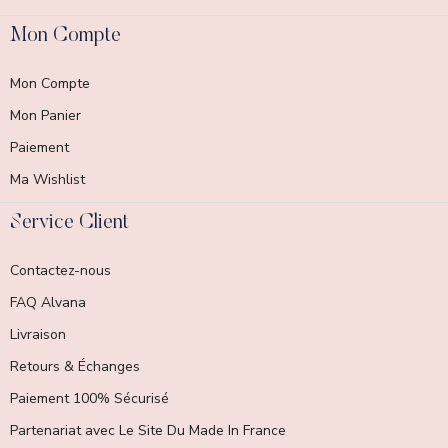
Mon Compte
Mon Compte
Mon Panier
Paiement
Ma Wishlist
Service Client
Contactez-nous
FAQ Alvana
Livraison
Retours & Échanges
Paiement 100% Sécurisé
Partenariat avec Le Site Du Made In France