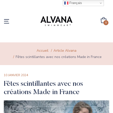
Français
0
Accueil
Article Alvana
Fêtes scintillantes avec nos créations Made in France
10 JANVIER 2024
Fêtes scintillantes avec nos
créations Made in France