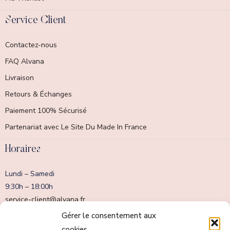
Service Client
Contactez-nous
FAQ Alvana
Livraison
Retours & Échanges
Paiement 100% Sécurisé
Partenariat avec Le Site Du Made In France
Horaires
Lundi – Samedi
9:30h – 18:00h
service-client@alvana.fr
Dimanche fermé
Gérer le consentement aux
cookies