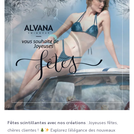
Fêtes scintillantes avec nos créations
: Joyeuses fêtes,
chères clientes !
Explorez l’élégance des nouveaux