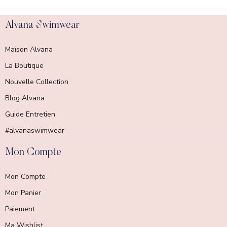
Alvana Swimwear
Maison Alvana
La Boutique
Nouvelle Collection
Blog Alvana
Guide Entretien
#alvanaswimwear
Mon Compte
Mon Compte
Mon Panier
Paiement
Ma Wishlist