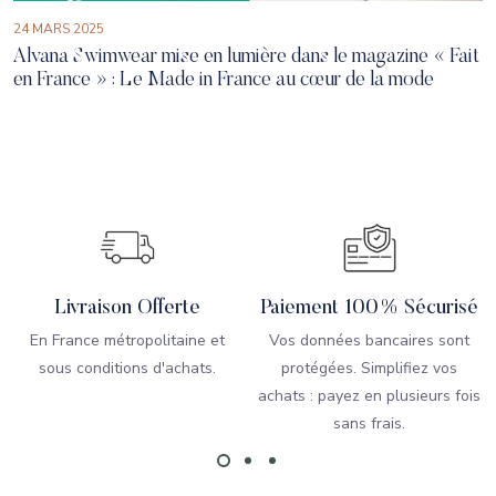
24 MARS 2025
Alvana Swimwear mise en lumière dans le magazine « Fait
en France » : Le Made in France au cœur de la mode
Livraison Offerte
Paiement 100% Sécurisé
En France métropolitaine et
Vos données bancaires sont
sous conditions d'achats.
protégées. Simplifiez vos
achats : payez en plusieurs fois
sans frais.