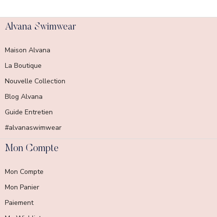
Alvana Swimwear
Maison Alvana
La Boutique
Nouvelle Collection
Blog Alvana
Guide Entretien
#alvanaswimwear
Mon Compte
Mon Compte
Mon Panier
Paiement