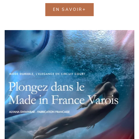
EN SAVOIR+