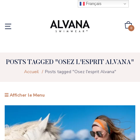
Français
0
POSTS TAGGED "OSEZ L'ESPRIT ALVANA"
Accueil
Posts tagged "Osez l'esprit Alvana"
Afficher le Menu