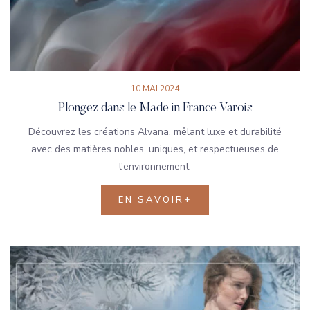
10 MAI 2024
Plongez dans le Made in France Varois
Découvrez les créations Alvana, mêlant luxe et durabilité
avec des matières nobles, uniques, et respectueuses de
l'environnement.
EN SAVOIR+