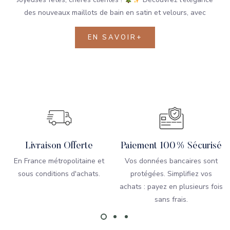
des nouveaux maillots de bain en satin et velours, avec
EN SAVOIR+
Livraison Offerte
Paiement 100% Sécurisé
En France métropolitaine et
Vos données bancaires sont
sous conditions d'achats.
protégées. Simplifiez vos
achats : payez en plusieurs fois
sans frais.