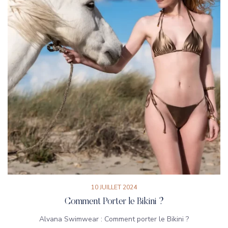
10 JUILLET 2024
Comment Porter le Bikini ?
Alvana Swimwear : Comment porter le Bikini ?