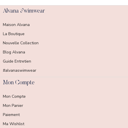
Alvana Swimwear
Maison Alvana
La Boutique
Nouvelle Collection
Blog Alvana
Guide Entretien
#alvanaswimwear
Mon Compte
Mon Compte
Mon Panier
Paiement
Ma Wishlist