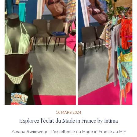
10 MARS 2024
Explorez l’éclat du Made in France by Intima
Alvana Swimwear : L'excellence du Made in France au MIF