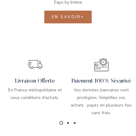
Expo by Intima
EN SAVOIR+
Livraison Offerte
Paiement 100% Sécurisé
En France métropolitaine et
Vos données bancaires sont
sous conditions d'achats.
protégées. Simplifiez vos
achats : payez en plusieurs fois
sans frais.