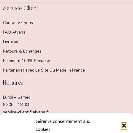
Service Client
Contactez-nous
FAQ Alvana
Livraison
Retours & Échanges
Paiement 100% Sécurisé
Partenariat avec Le Site Du Made In France
Horaires
Lundi – Samedi
9:30h – 18:00h
service-client@alvana.fr
Dimanche fermé
Gérer le consentement aux
cookies