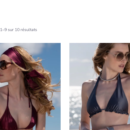
1–9 sur 10 résultats