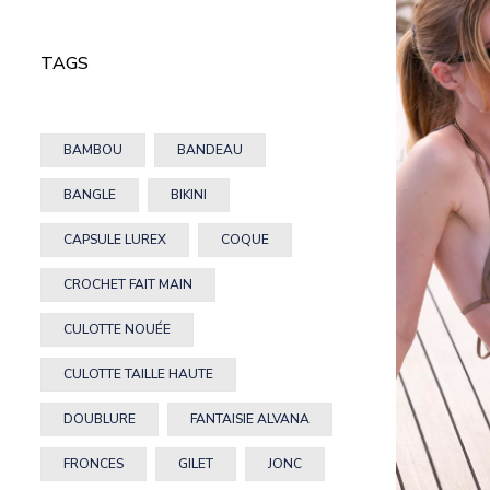
TAGS
BAMBOU
BANDEAU
BANGLE
BIKINI
CAPSULE LUREX
COQUE
CROCHET FAIT MAIN
CULOTTE NOUÉE
CULOTTE TAILLE HAUTE
DOUBLURE
FANTAISIE ALVANA
FRONCES
GILET
JONC