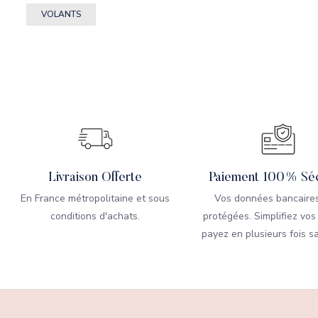
VOLANTS
Livraison Offerte
Paiement 100% Séc
En France métropolitaine et sous
Vos données bancaires
conditions d'achats.
protégées. Simplifiez vos
payez en plusieurs fois sa