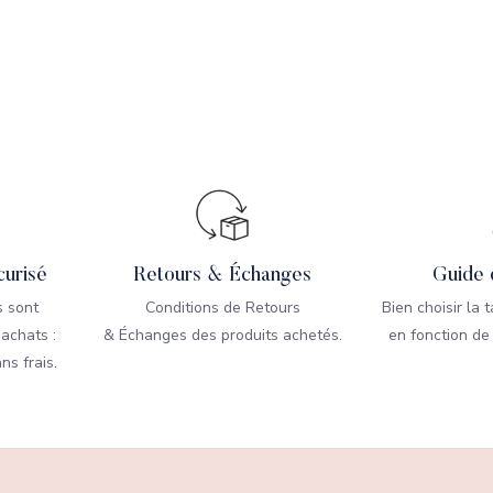
urisé
Retours & Échanges
Guide 
 sont
Conditions de Retours
Bien choisir la 
 achats :
& Échanges des produits achetés.
en fonction de
ns frais.