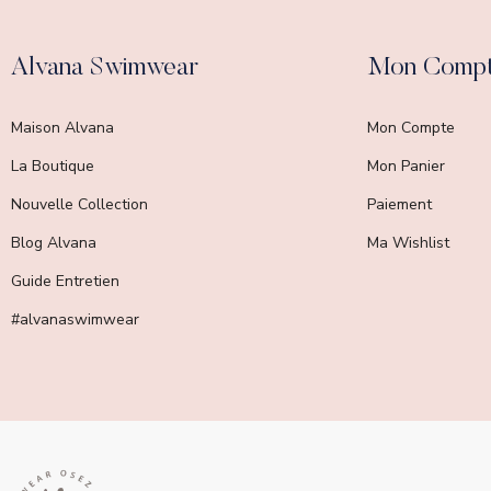
Alvana Swimwear
Mon Comp
Maison Alvana
Mon Compte
La Boutique
Mon Panier
Nouvelle Collection
Paiement
Blog Alvana
Ma Wishlist
Guide Entretien
#alvanaswimwear