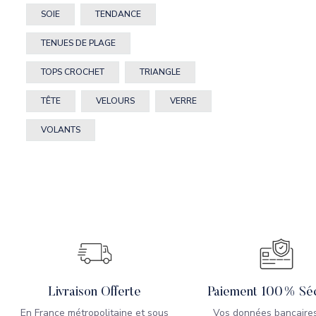
SOIE
TENDANCE
TENUES DE PLAGE
TOPS CROCHET
TRIANGLE
TÊTE
VELOURS
VERRE
VOLANTS
Livraison Offerte
Paiement 100% Séc
En France métropolitaine et sous
Vos données bancaires