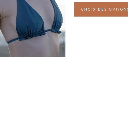
CHOIX DES OPTION