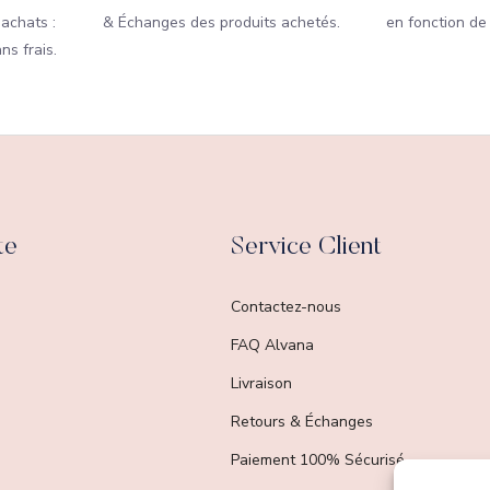
 achats :
& Échanges des produits achetés.
en fonction de
ns frais.
te
Service Client
Contactez-nous
FAQ Alvana
Livraison
Retours & Échanges
Paiement 100% Sécurisé