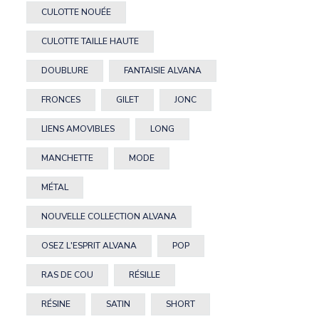
CULOTTE NOUÉE
CULOTTE TAILLE HAUTE
DOUBLURE
FANTAISIE ALVANA
FRONCES
GILET
JONC
LIENS AMOVIBLES
LONG
MANCHETTE
MODE
MÉTAL
NOUVELLE COLLECTION ALVANA
OSEZ L'ESPRIT ALVANA
POP
RAS DE COU
RÉSILLE
RÉSINE
SATIN
SHORT