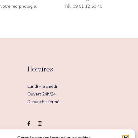
 votre morphologie.
Tél: 09 51 12 50 40
Horaires
Lundi – Samedi
Ouvert 24h/24
Dimanche fermé