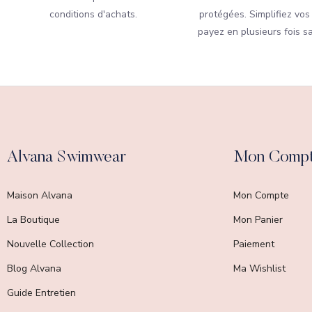
conditions d'achats.
protégées. Simplifiez vos
payez en plusieurs fois sa
Alvana Swimwear
Mon Comp
Maison Alvana
Mon Compte
La Boutique
Mon Panier
Nouvelle Collection
Paiement
Blog Alvana
Ma Wishlist
Guide Entretien